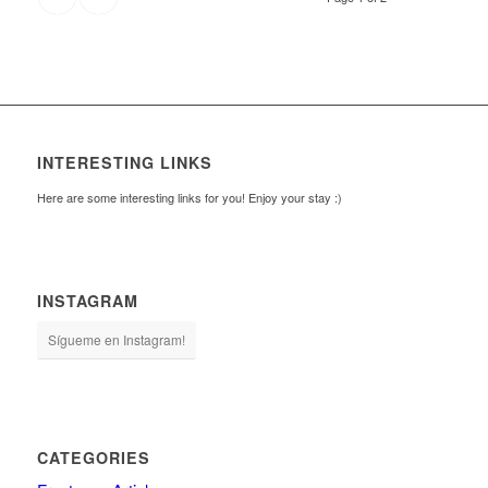
INTERESTING LINKS
Here are some interesting links for you! Enjoy your stay :)
INSTAGRAM
Sígueme en Instagram!
CATEGORIES