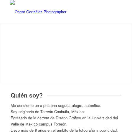
OSCAR RENÉ GONZÁLEZ DE
LA TORRE
Quién soy?
Me considero un a persona segura, alegre, auténtica.
Soy originario de Torreón Coahuila, México.
Egresado de la carrera de Diseño Gráfico en la Universidad del
Valle de México campus Torreón.
Llevo más de 8 años en el ámbito de la fotografía y publicidad.