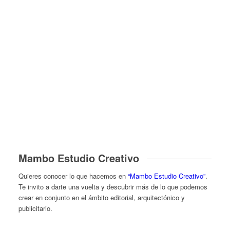
100
+
Projectos terminados
Mambo Estudio Creativo
Quieres conocer lo que hacemos en
“Mambo Estudio Creativo”
.
Te invito a darte una vuelta y descubrir más de lo que podemos
crear en conjunto en el ámbito editorial, arquitectónico y
publicitario.