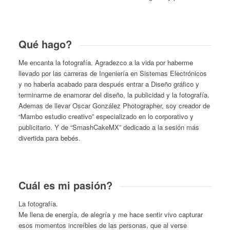
Qué hago?
Me encanta la fotografía. Agradezco a la vida por haberme
llevado por las carreras de Ingeniería en Sistemas Electrónicos
y no haberla acabado para después entrar a Diseño gráfico y
terminarme de enamorar del diseño, la publicidad y la fotografía.
Ademas de llevar Oscar González Photographer, soy creador de
“Mambo estudio creativo” especializado en lo corporativo y
publicitario. Y de “SmashCakeMX” dedicado a la sesión más
divertida para bebés.
Cuál es mi pasión?
La fotografía.
Me llena de energía, de alegría y me hace sentir vivo capturar
esos momentos increíbles de las personas, que al verse