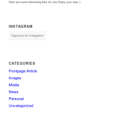
Here are some interesting links for you! Enjoy your stay :)
INSTAGRAM
Sígueme en Instagram!
CATEGORIES
Frontpage Article
Images
Media
News
Personal
Uncategorized