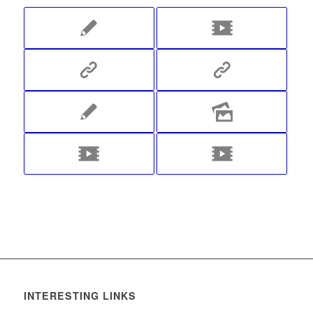
INTERESTING LINKS