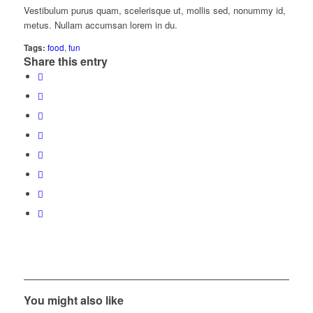
Vestibulum purus quam, scelerisque ut, mollis sed, nonummy id,
metus. Nullam accumsan lorem in du.
Tags:
food
,
fun
Share this entry
You might also like