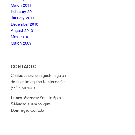
March 2011
February 2011
January 2011
December 2010
August 2010
May 2010
March 2009
CONTACTO
Contáctanos, con gusto alguien
de nuestro equipo te atenderá.:
(55) 17461801
Lunes-Viernes:
9am to 6pm
Sábado:
10am to 2pm
Domingo:
Cerrado