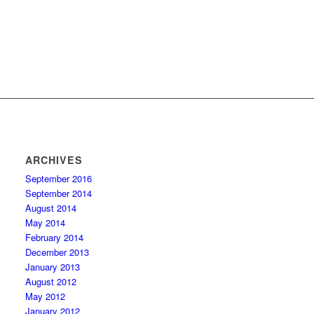
ARCHIVES
September 2016
September 2014
August 2014
May 2014
February 2014
December 2013
January 2013
August 2012
May 2012
January 2012