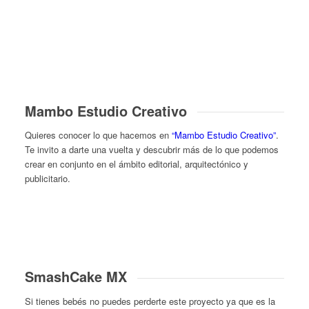
Mambo Estudio Creativo
Quieres conocer lo que hacemos en
“Mambo Estudio Creativo”
.
Te invito a darte una vuelta y descubrir más de lo que podemos
crear en conjunto en el ámbito editorial, arquitectónico y
publicitario.
SmashCake MX
Si tienes bebés no puedes perderte este proyecto ya que es la