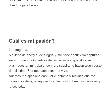
divertida para bebés.
Cuál es mi pasión?
La fotografía.
Me llena de energía, de alegría y me hace sentir vivo capturar
esos momentos increíbles de las personas, que al verse
plasmados en mi trabajo, sonríen, suspiran o hacen algún gesto
de felicidad. Eso me hace sentirme vivo.
Además me apasiona capturar el entorno y realidad que me
rodean, es decir, la arquitectura, las costumbres, los paisajes y
la sociedad.